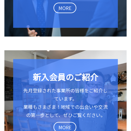
MORE
新入会員のご紹介
先月登録された事業所の皆様をご紹介し
ています。
業種もさまざま！地域での出会いや交流
の第一歩として、ぜひご覧ください。
MORE