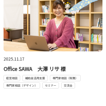
2025.11.17
Office SAWA 大澤 リサ 様
経営相談
補助金活用支援
専門家相談（税務）
専門家相談（デザイン）
セミナー
交流会