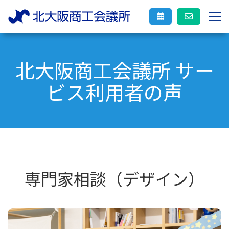
北大阪商工会議所 サー
ビス利用者の声
専門家相談（デザイン）