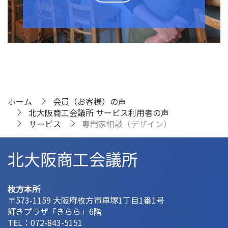
ホーム
会員（お客様）の声
北大阪商工会議所 サービス利用者の声
サービス
専門家相談（デザイン）
北大阪商工会議所
枚方本所
〒573-1159 大阪府枚方市車塚1丁目1番1号
輝きプラザ「きらら」6階
TEL：
072-843-5151