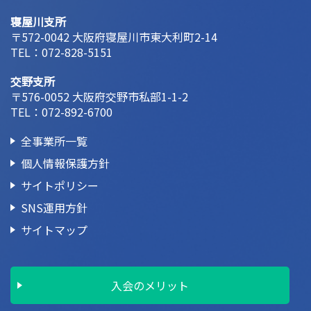
寝屋川支所
〒572-0042 大阪府寝屋川市東大利町2-14
TEL：
072-828-5151
交野支所
〒576-0052 大阪府交野市私部1-1-2
TEL：
072-892-6700
全事業所一覧
個人情報保護方針
サイトポリシー
SNS運用方針
サイトマップ
入会のメリット