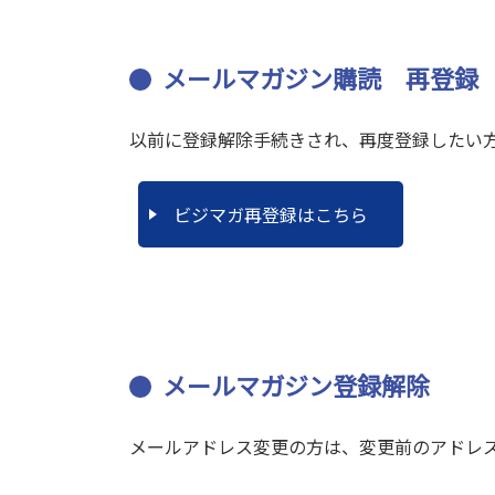
メールマガジン購読 再登録
以前に登録解除手続きされ、再度登録したい
ビジマガ再登録はこちら
メールマガジン登録解除
メールアドレス変更の方は、変更前のアドレ