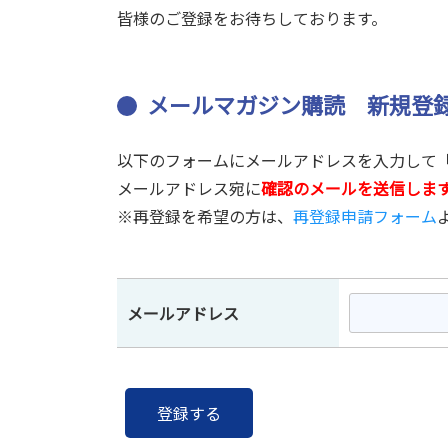
皆様のご登録をお待ちしております。
メールマガジン購読 新規登
以下のフォームにメールアドレスを入力して
メールアドレス宛に
確認のメールを送信します
※再登録を希望の方は、
再登録申請フォーム
メールアドレス