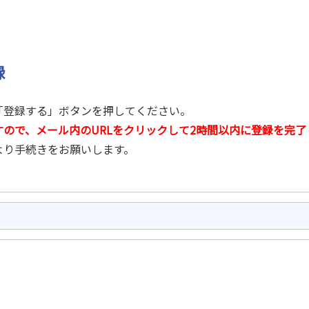
録
「登録する」ボタンを押してください。
ので、メール内のURLをクリックして2時間以内に登録を完了
より手続きをお願いします。