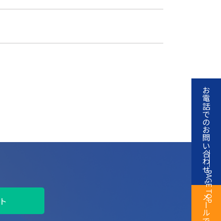
お電話でのお問い合わせ
お電話でのお問い合わせ
入会のメリット
PAGE TOP
ト