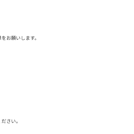
録をお願いします。
ください。