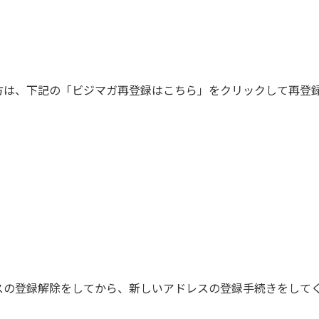
方は、下記の「ビジマガ再登録はこちら」をクリックして再登
スの登録解除をしてから、新しいアドレスの登録手続きをして