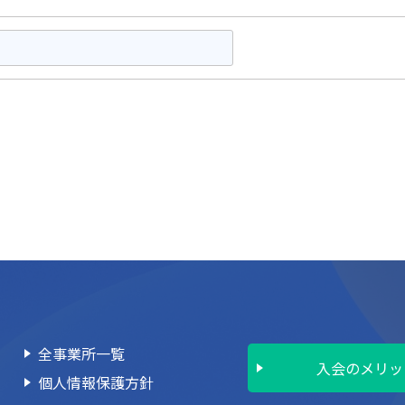
全事業所一覧
入会のメリッ
個人情報保護方針