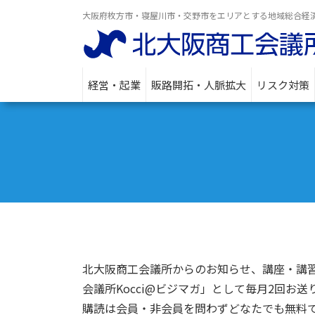
大阪府枚方市・寝屋川市・交野市をエリアとする地域総合経
経営・起業
販路開拓・人脈拡大
リスク対策
北大阪商工会議所からのお知らせ、講座・講
会議所Kocci@ビジマガ」として毎月2回お送
購読は会員・非会員を問わずどなたでも無料