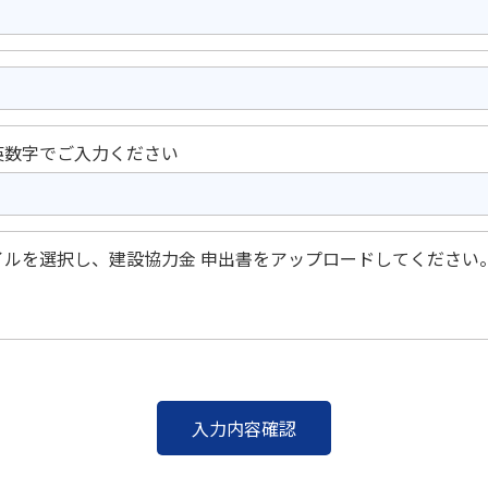
英数字でご入力ください
イルを選択し、建設協力金 申出書をアップロードしてください