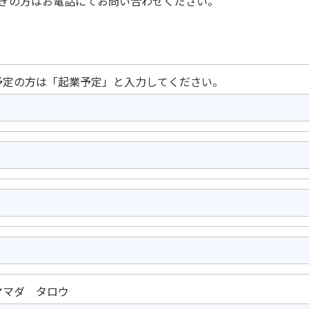
ぎの方はお電話にてお問い合わせください。
予定の方は「起業予定」と入力してください。
ヤマダ タロウ