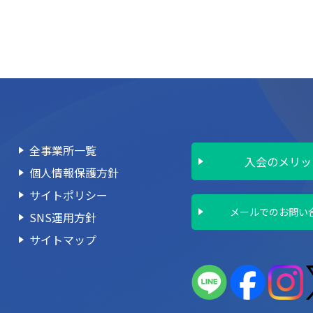
全事業所一覧
入会のメリッ
個人情報保護方針
サイトポリシー
メールでのお問い
SNS運用方針
サイトマップ