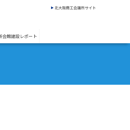
北大阪商工会議所サイト
新会館建設レポート