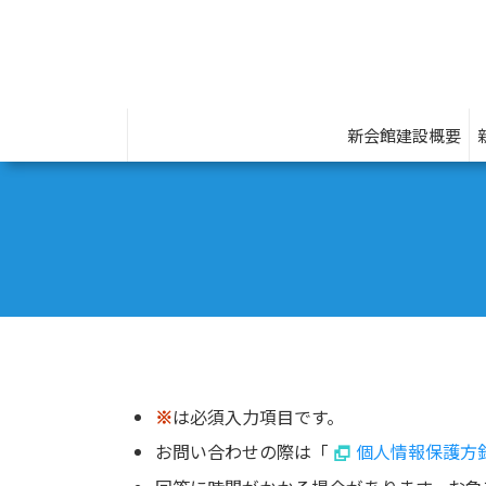
新会館建設概要
※
は必須入力項目です。
お問い合わせの際は「
個人情報保護方