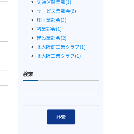
交通運輸業部(1)
サービス業部会(6)
理財業部会(3)
諸業部会(1)
建設業部会(2)
北大阪商工業クラブ(1)
北大阪工業クラブ(1)
検索