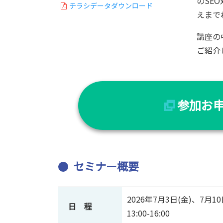
のSE
チラシデータダウンロード
えまで
講座の
ご紹介
参加お
セミナー概要
2026年7月3日(金)、7月10
日 程
13:00-16:00