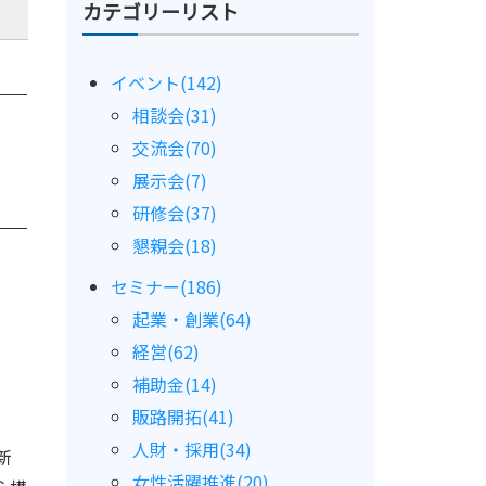
カテゴリーリスト
イベント(142)
相談会(31)
交流会(70)
展示会(7)
研修会(37)
懇親会(18)
セミナー(186)
起業・創業(64)
経営(62)
補助金(14)
販路開拓(41)
人財・採用(34)
新
女性活躍推進(20)