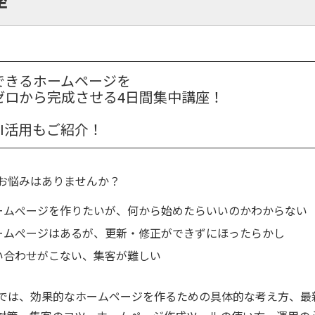
できるホームページを
ゼロから完成させる4日間集中講座！
AI活用もご紹介！
お悩みはありませんか？
ームぺージを作りたいが、何から始めたらいいのかわからない
ームぺージはあるが、更新・修正ができずにほったらかし
い合わせがこない、集客が難しい
では、効果的なホームページを作るための具体的な考え方、最