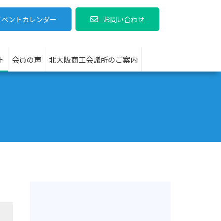
イベントカレンダー
お問い合わせ
ト
会員の声
北大阪商工会議所のご案内