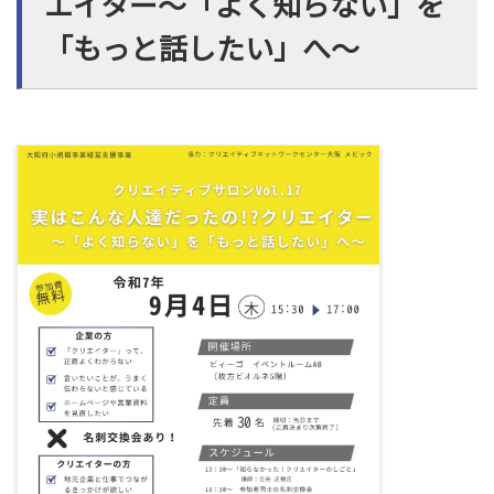
エイター～「よく知らない」を
「もっと話したい」へ～