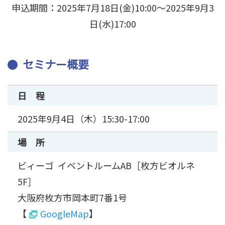
申込期間：2025年7月18日(金)10:00～2025年9月3
日(水)17:00
セミナー概要
日 程
2025年9月4日（木）15:30-17:00
場 所
ビィーゴ イベントルームAB［枚方ビオルネ
5F］
大阪府枚方市岡本町7番1号
【
GoogleMap
】