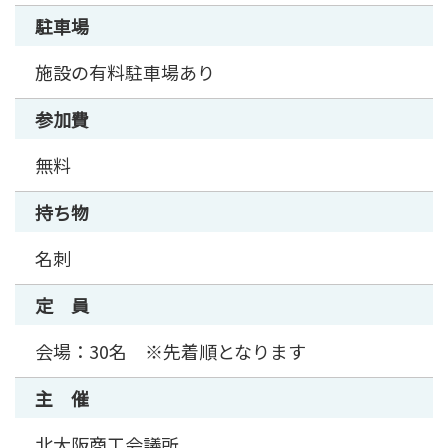
駐車場
施設の有料駐車場あり
参加費
無料
持ち物
名刺
定 員
会場：30名 ※先着順となります
主 催
北大阪商工会議所