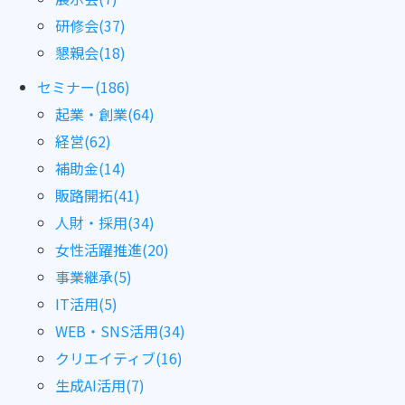
研修会(37)
懇親会(18)
セミナー(186)
起業・創業(64)
経営(62)
補助金(14)
販路開拓(41)
人財・採用(34)
女性活躍推進(20)
事業継承(5)
IT活用(5)
WEB・SNS活用(34)
クリエイティブ(16)
生成AI活用(7)