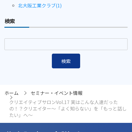
北大阪工業クラブ(1)
検索
ホーム
セミナー・イベント情報
クリエイティブサロンVol.17 実はこんな人達だった
の！？クリエイター～「よく知らない」を「もっと話し
たい」へ～