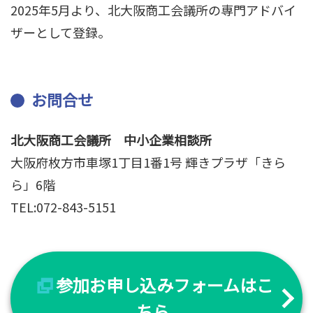
2025年5月より、北大阪商工会議所の専門アドバイ
ザーとして登録。
お問合せ
北大阪商工会議所 中小企業相談所
大阪府枚方市車塚1丁目1番1号 輝きプラザ「きら
ら」6階
TEL:072-843-5151
参加お申し込みフォームはこ
ちら