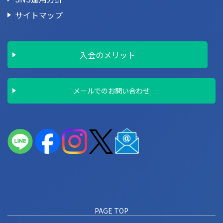
サイトマップ
入会のメリット
メールでのお問い合わせ
PAGE TOP