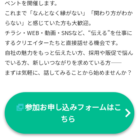
ベントを開催します。
これまで「なんとなく縁がない」「関わり方がわか
らない」と感じていた方も大歓迎。
チラシ・WEB・動画・SNSなど、“伝える”を仕事に
するクリエイターたちと直接話せる機会です。
自社の魅力をもっと伝えたい方、採用や販促で悩ん
でいる方、新しいつながりを求めている方――
まずは気軽に、話してみることから始めませんか？
参加お申し込みフォームはこ
ちら