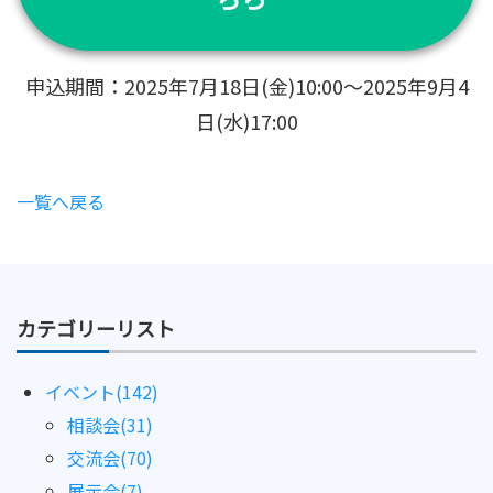
申込期間：2025年7月18日(金)10:00～2025年9月4
日(水)17:00
一覧へ戻る
カテゴリーリスト
イベント(142)
相談会(31)
交流会(70)
展示会(7)