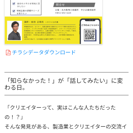
チラシデータダウンロード
「知らなかった！」が「話してみたい」に変
わる日。
「クリエイターって、実はこんな人たちだった
の！？」
そんな発見がある、製造業とクリエイターの交流イ