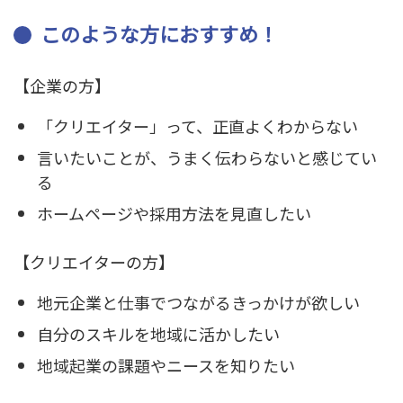
このような方におすすめ！
【企業の方】
「クリエイター」って、正直よくわからない
言いたいことが、うまく伝わらないと感じてい
る
ホームページや採用方法を見直したい
【クリエイターの方】
地元企業と仕事でつながるきっかけが欲しい
自分のスキルを地域に活かしたい
地域起業の課題やニースを知りたい