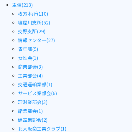
主催(213)
枚方本所(110)
寝屋川支所(52)
交野支所(29)
情報センター(27)
青年部(5)
女性会(1)
商業部会(3)
工業部会(4)
交通運輸業部(1)
サービス業部会(6)
理財業部会(3)
諸業部会(1)
建設業部会(2)
北大阪商工業クラブ(1)