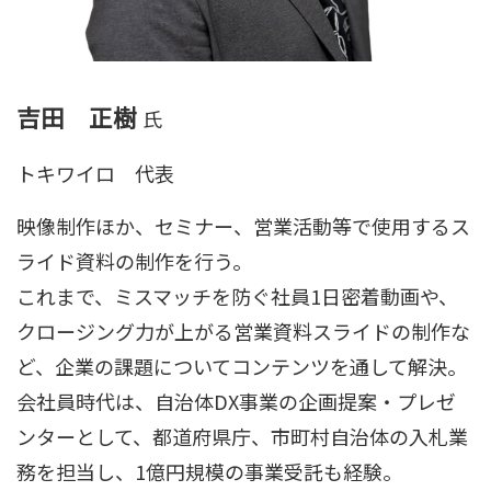
吉田 正樹
氏
トキワイロ 代表
映像制作ほか、セミナー、営業活動等で使用するス
ライド資料の制作を行う。
これまで、ミスマッチを防ぐ社員1日密着動画や、
クロージング力が上がる営業資料スライドの制作な
ど、企業の課題についてコンテンツを通して解決。
会社員時代は、自治体DX事業の企画提案・プレゼ
ンターとして、都道府県庁、市町村自治体の入札業
務を担当し、1億円規模の事業受託も経験。