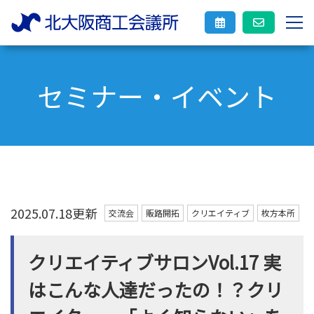
セミナー・イベント
2025.07.18更新
交流会
販路開拓
クリエイティブ
枚方本所
クリエイティブサロンVol.17 実
はこんな人達だったの！？クリ