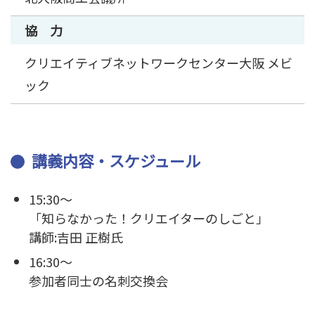
協 力
クリエイティブネットワークセンター大阪 メビ
ック
講義内容・スケジュール
15:30～
「知らなかった！クリエイターのしごと」
講師:吉田 正樹氏
16:30～
参加者同士の名刺交換会