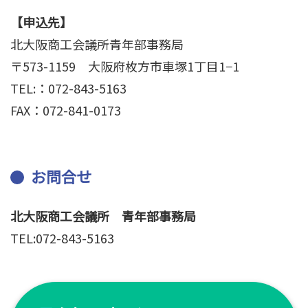
【申込先】
北大阪商工会議所青年部事務局
〒573-1159 大阪府枚方市車塚1丁目1−1
TEL:：072-843-5163
FAX：072-841-0173
お問合せ
北大阪商工会議所 青年部事務局
TEL:072-843-5163