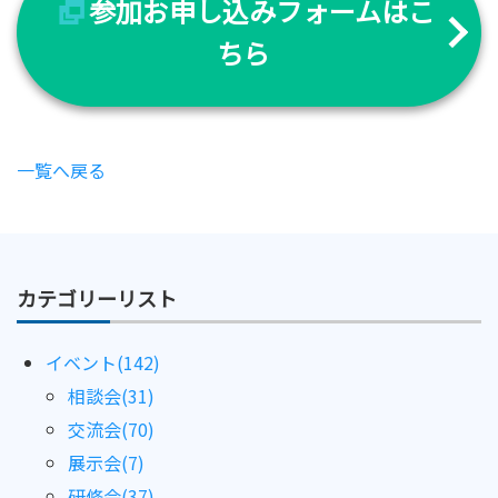
参加お申し込みフォームはこ
ちら
一覧へ戻る
カテゴリーリスト
イベント(142)
相談会(31)
交流会(70)
展示会(7)
研修会(37)