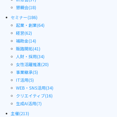
懇親会(18)
セミナー(186)
起業・創業(64)
経営(62)
補助金(14)
販路開拓(41)
人財・採用(34)
女性活躍推進(20)
事業継承(5)
IT活用(5)
WEB・SNS活用(34)
クリエイティブ(16)
生成AI活用(7)
主催(213)