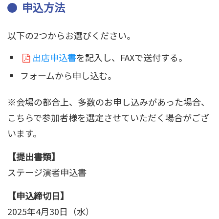
申込方法
以下の2つからお選びください。
出店申込書
を記入し、FAXで送付する。
フォームから申し込む。
※会場の都合上、多数のお申し込みがあった場合、
こちらで参加者様を選定させていただく場合がござ
います。
【提出書類】
ステージ演者申込書
【申込締切日】
2025年4月30日（水）