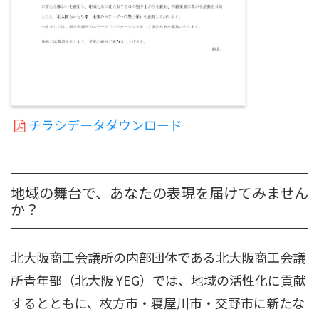
チラシデータダウンロード
地域の舞台で、あなたの表現を届けてみません
か？
北大阪商工会議所の内部団体である北大阪商工会議
所青年部（北大阪 YEG）では、地域の活性化に貢献
するとともに、枚方市・寝屋川市・交野市に新たな