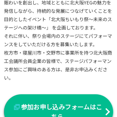
賑わいを創出し、地域とともに北大阪YEGの魅力を
発信しながら、持続的な発展につなげていくことを
目的としたイベント「北大阪ちいもり祭～未来のス
テージへの架け橋～」 を企画しております。
それに伴い、祭り会場内のステージにてパフォーマ
ンスをしていただける方を募集いたします。
枚方市・寝屋川市・交野市に事業所を持つ北大阪商
工会議所会員企業の皆様で、ステージパフォーマン
ス参加にご興味のある方は、是非お申込みくださ
い。
参加お申し込みフォームはこ
ちら