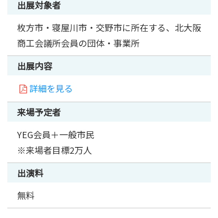
出展対象者
枚方市・寝屋川市・交野市に所在する、北大阪
商工会議所会員の団体・事業所
出展内容
詳細を見る
来場予定者
YEG会員＋一般市民
※来場者目標2万人
出演料
無料