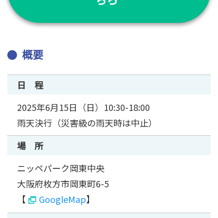
概要
日 程
2025年6月15日（日）10:30-18:00
雨天決行（災害級の雨天時は中止）
場 所
ニッペパーク岡東中央
大阪府枚方市岡東町6-5
【
GoogleMap
】