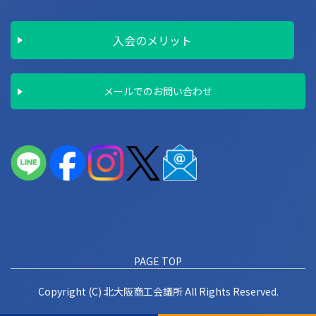
入会のメリット
メールでのお問い合わせ
PAGE TOP
Copyright (C) 北大阪商工会議所 All Rights Reserved.