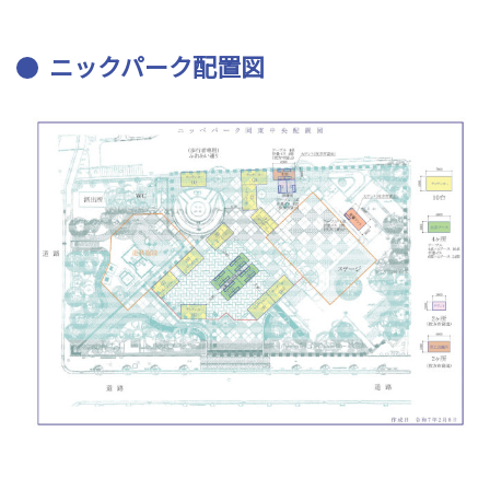
ニックパーク配置図