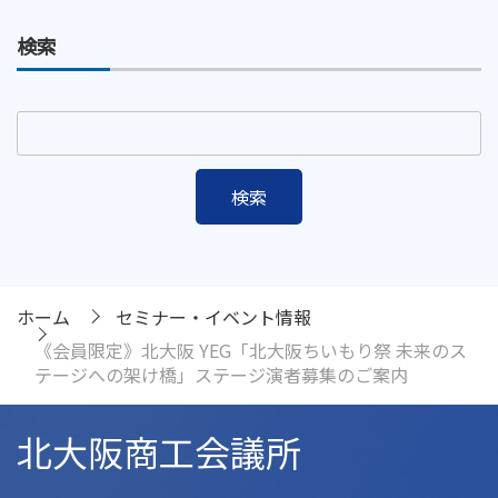
検索
ホーム
セミナー・イベント情報
《会員限定》北⼤阪 YEG「北大阪ちいもり祭 未来のス
テージへの架け橋」ステージ演者募集のご案内
北大阪商工会議所