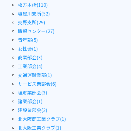
枚方本所(110)
寝屋川支所(52)
交野支所(29)
情報センター(27)
青年部(5)
女性会(1)
商業部会(3)
工業部会(4)
交通運輸業部(1)
サービス業部会(6)
理財業部会(3)
諸業部会(1)
建設業部会(2)
北大阪商工業クラブ(1)
北大阪工業クラブ(1)