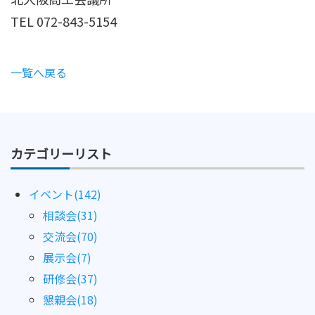
TEL 072-843-5154
一覧へ戻る
カテゴリーリスト
イベント(142)
相談会(31)
交流会(70)
展示会(7)
研修会(37)
懇親会(18)