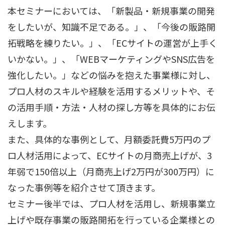
本セミナーにおいては、「新製品・新規事業の開発
をしたいが、知識不足である。」、「今後の販路開
拓戦略を練りたい。」、「ECサイトの運営が上手く
いかない。」、「WEBマーケティングやSNS広告を
強化したい。」などの悩みを抱えた事業様に対し、
プロ人材のスキルや経験を活用するメリットや、そ
の活用手順・方法・人材の探し方等を具体的にお伝
えします。
また、具体的な事例として、月額委託費5万円のプ
ロ人材活用によって、ECサイトの月商売上げが、3
年弱で150倍以上（月商売上げ2万円が300万円）に
なった事例等を紹介させて頂きます。
セミナー後半では、プロ人材を活用し、新規事業立
上げや既存事業の販路開拓を行っている企業様との