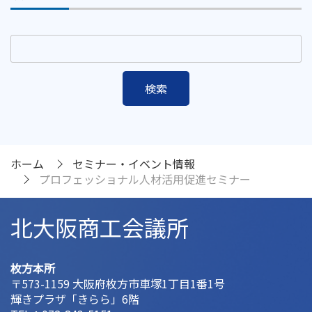
ホーム
セミナー・イベント情報
プロフェッショナル人材活用促進セミナー
北大阪商工会議所
枚方本所
〒573-1159 大阪府枚方市車塚1丁目1番1号
輝きプラザ「きらら」6階