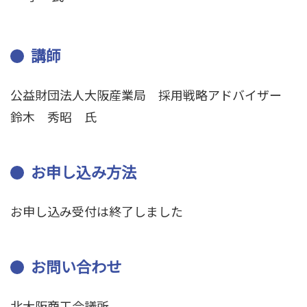
講師
公益財団法人大阪産業局 採用戦略アドバイザー
鈴木 秀昭 氏
お申し込み方法
お申し込み受付は終了しました
お問い合わせ
北大阪商工会議所