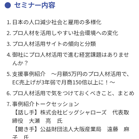
セミナー内容
日本の人口減少社会と雇用の多様化
プロ人材を活用しやすい社会環境への変化
プロ人材活用サイトの傾向と分類
御社にプロ人材活用で進む経営課題はありませ
んか？
支援事例紹介 ～月額5万円のプロ人材活用で、
EC売上げが3年弱で月商150倍以上に！～
プロ人材活用で気をつけておくべきこと、まとめ
事例紹介トークセッション
【話し手】株式会社ビッグシャローズ 代表取
締役 大瀬 亮 氏
【聞き手】公益財団法人大阪産業局 遠藤 麻
子 氏