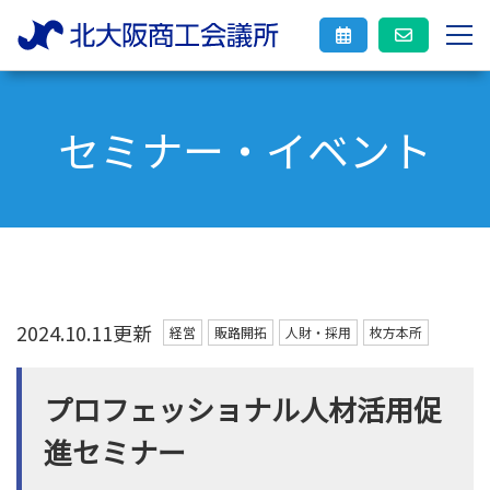
セミナー・イベント
2024.10.11更新
経営
販路開拓
人財・採用
枚方本所
プロフェッショナル人材活用促
進セミナー