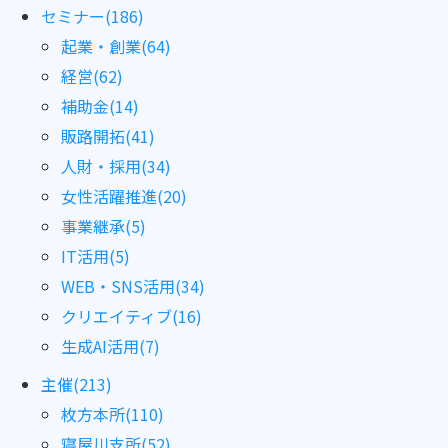
セミナー(186)
起業・創業(64)
経営(62)
補助金(14)
販路開拓(41)
人財・採用(34)
女性活躍推進(20)
事業継承(5)
IT活用(5)
WEB・SNS活用(34)
クリエイティブ(16)
生成AI活用(7)
主催(213)
枚方本所(110)
寝屋川支所(52)