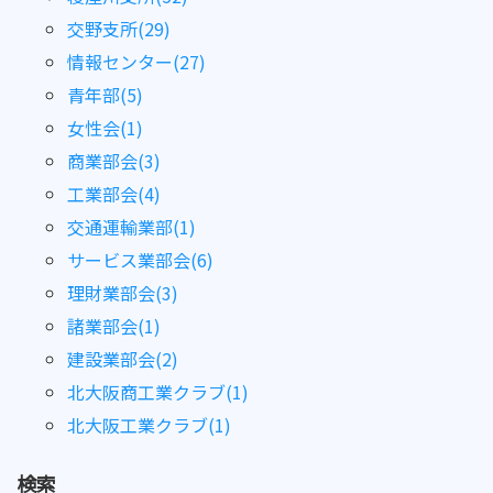
交野支所(29)
情報センター(27)
青年部(5)
女性会(1)
商業部会(3)
工業部会(4)
交通運輸業部(1)
サービス業部会(6)
理財業部会(3)
諸業部会(1)
建設業部会(2)
北大阪商工業クラブ(1)
北大阪工業クラブ(1)
検索