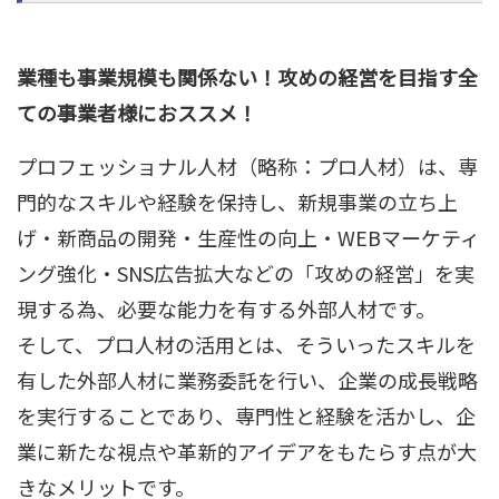
業種も事業規模も関係ない！攻めの経営を目指す全
ての事業者様におススメ！
プロフェッショナル人材（略称：プロ人材）は、専
門的なスキルや経験を保持し、新規事業の立ち上
げ・新商品の開発・生産性の向上・WEBマーケティ
ング強化・SNS広告拡大などの「攻めの経営」を実
現する為、必要な能力を有する外部人材です。
そして、プロ人材の活用とは、そういったスキルを
有した外部人材に業務委託を行い、企業の成長戦略
を実行することであり、専門性と経験を活かし、企
業に新たな視点や革新的アイデアをもたらす点が大
きなメリットです。