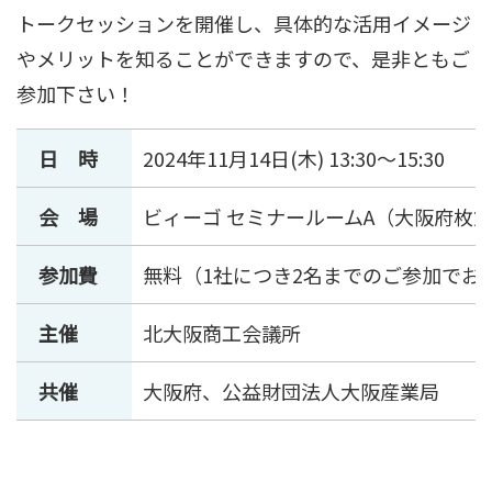
トークセッションを開催し、具体的な活用イメージ
やメリットを知ることができますので、是非ともご
参加下さい！
日 時
2024年11月14日(木) 13:30～15:30
会 場
ビィーゴ セミナールームA（大阪府枚方市
参加費
無料（1社につき2名までのご参加でお
主催
北大阪商工会議所
共催
大阪府、公益財団法人大阪産業局