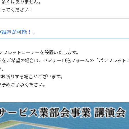
、多くはありません。
なってください！
の設置が可能！」
ンフレットコーナーを設置いたします。
架をご希望の場合は、セミナー申込フォームの「パンフレット
い。
はお断りする場合がございます。
で予めご了承ください。