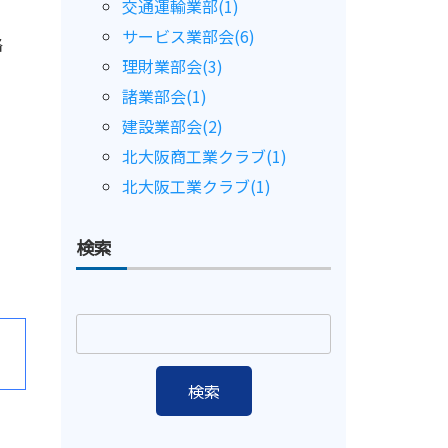
交通運輸業部(1)
サービス業部会(6)
絡
理財業部会(3)
諸業部会(1)
建設業部会(2)
北大阪商工業クラブ(1)
北大阪工業クラブ(1)
検索