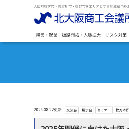
大阪府枚方市・寝屋川市・交野市をエリアとする地域総合経
経営・起業
販路開拓・人脈拡大
リスク対策
2024.08.22更新
交流会
展示会
セミナー
枚方本
2025年開催に向けた大