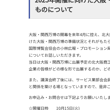
ものについて
大阪・関西万博の開幕を来年4月に控え、北大
けた大阪・関西万博の準備状況とそれがもたら
国際博覧会協会の小林広報・プロモーション
についてお話しいただきます。
当日は大阪・関西万博に出展予定の北大阪商
企業の皆様がどの様な形で出展するのか、ど
また、講演会終了後には、サービス業部会会
と関係を築ける場となっていますので、是非
お申込み・お問合せは下記よりお願いいたし
☆開催日時 10月15日(火)