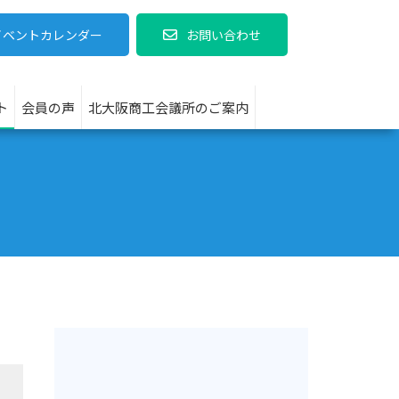
イベントカレンダー
お問い合わせ
ト
会員の声
北大阪商工会議所のご案内