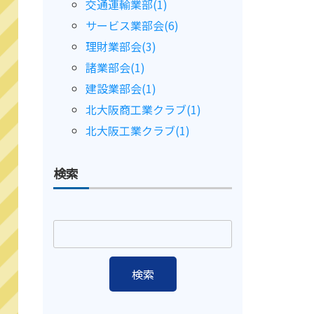
交通運輸業部(1)
サービス業部会(6)
理財業部会(3)
諸業部会(1)
建設業部会(1)
北大阪商工業クラブ(1)
北大阪工業クラブ(1)
検索