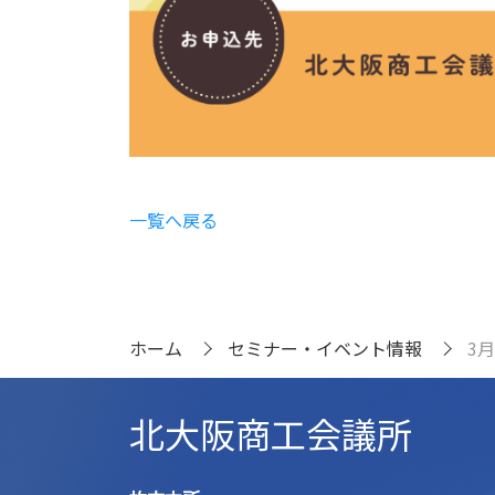
一覧へ戻る
ホーム
セミナー・イベント情報
3
北大阪商工会議所