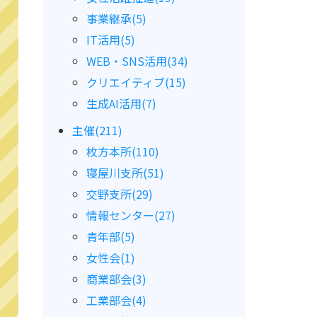
事業継承(5)
IT活用(5)
WEB・SNS活用(34)
クリエイティブ(15)
生成AI活用(7)
主催(211)
枚方本所(110)
寝屋川支所(51)
交野支所(29)
情報センター(27)
青年部(5)
女性会(1)
商業部会(3)
工業部会(4)