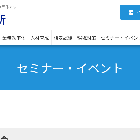
済団体です
業務効率化
人材育成
検定試験
環境対策
セミナー・イベン
セミナー・イベント
談会