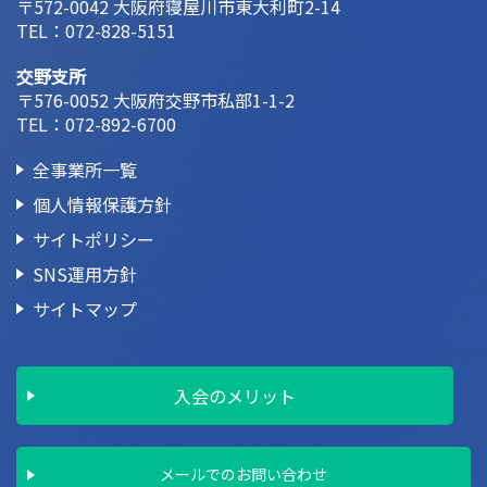
〒572-0042 大阪府寝屋川市東大利町2-14
TEL：
072-828-5151
交野支所
〒576-0052 大阪府交野市私部1-1-2
TEL：
072-892-6700
全事業所一覧
個人情報保護方針
サイトポリシー
SNS運用方針
サイトマップ
入会のメリット
メールでのお問い合わせ