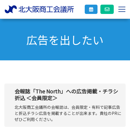
広告を出したい
会報誌「The North」への広告掲載・チラシ
折込 ＜会員限定＞
北大阪商工会議所の会報誌は、会員限定・有料で記事広告
と折込チラシ広告を掲載することが出来ます。貴社のPRに
ぜひご利用ください。