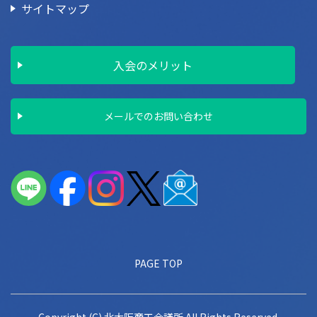
サイトマップ
入会のメリット
メールでのお問い合わせ
PAGE TOP
Copyright (C) 北大阪商工会議所 All Rights Reserved.