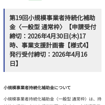
第19回小規模事業者持続化補助
金〈一般型 通常枠〉【申請受付
締切：2026年4月30日(木)17
時、事業支援計画書【様式4】
発行受付締切：2026年4月16
日】
小規模事業者持続化補助金について
小規模事業者持続化補助金〈一般型 通常枠〉は、持