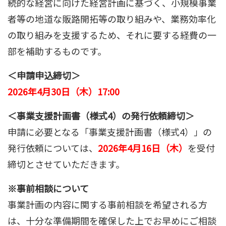
続的な経営に向けた経営計画に基づく、小規模事業
者等の地道な販路開拓等の取り組みや、業務効率化
の取り組みを支援するため、それに要する経費の一
部を補助するものです。
＜申請申込締切＞
2026年4月30日（木）17:00
＜事業支援計画書（様式4）の発行依頼締切＞
申請に必要となる「事業支援計画書（様式4）」の
発行依頼については、
2026年4月16日（木）
を受付
締切とさせていただきます。
※事前相談について
事業計画の内容に関する事前相談を希望される方
は、十分な準備期間を確保した上でお早めにご相談