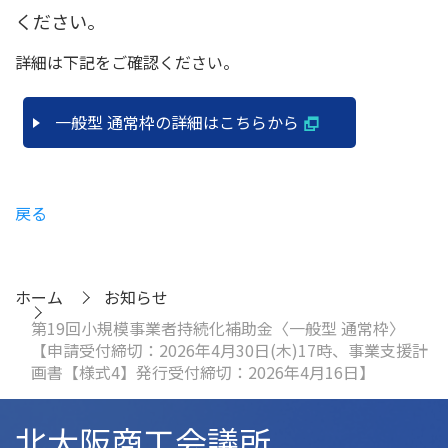
ください。
詳細は下記をご確認ください。
一般型 通常枠の詳細はこちらから
戻る
ホーム
お知らせ
第19回小規模事業者持続化補助金〈一般型 通常枠〉
【申請受付締切：2026年4月30日(木)17時、事業支援計
画書【様式4】発行受付締切：2026年4月16日】
北大阪商工会議所