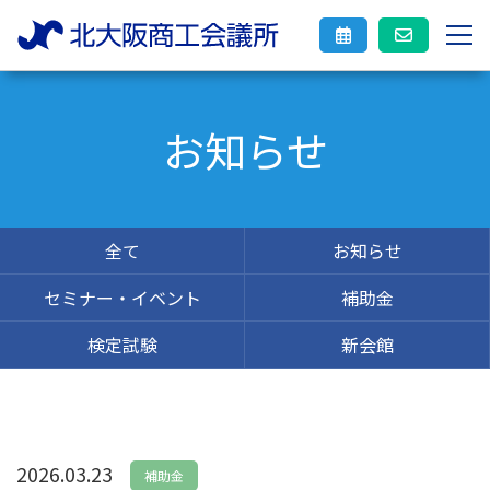
お知らせ
全て
お知らせ
セミナー・イベント
補助金
検定試験
新会館
2026.03.23
補助金