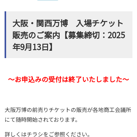
大阪・関西万博 入場チケット
販売のご案内【募集締切：2025
年9月13日】
～お申込みの受付は終了いたしました～
大阪万博の前売りチケットの販売が各地商工会議所
にて随時開始されております。
詳しくはチラシをご参照ください。