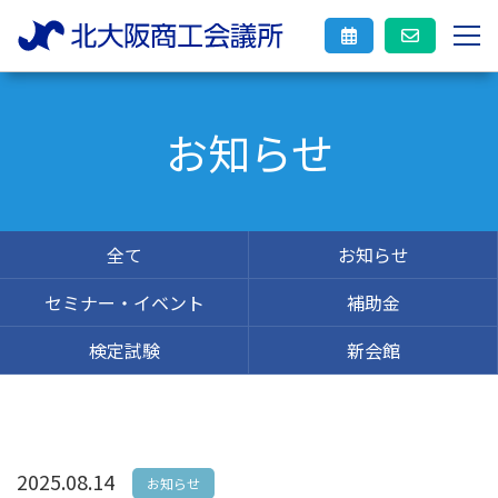
お知らせ
全て
お知らせ
セミナー・イベント
補助金
検定試験
新会館
2025.08.14
お知らせ