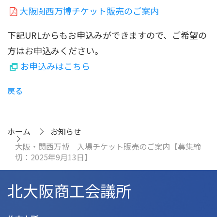
大阪関西万博チケット販売のご案内
下記URLからもお申込みができますので、ご希望の
方はお申込みください。
お申込みはこちら
戻る
ホーム
お知らせ
大阪・関西万博 入場チケット販売のご案内【募集締
切：2025年9月13日】
北大阪商工会議所