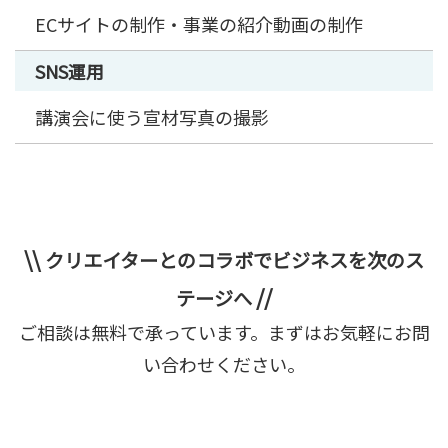
ECサイトの制作・事業の紹介動画の制作
SNS運用
講演会に使う宣材写真の撮影
\\
クリエイターとのコラボでビジネスを次のス
//
テージへ
ご相談は無料で承っています。まずはお気軽にお問
い合わせください。