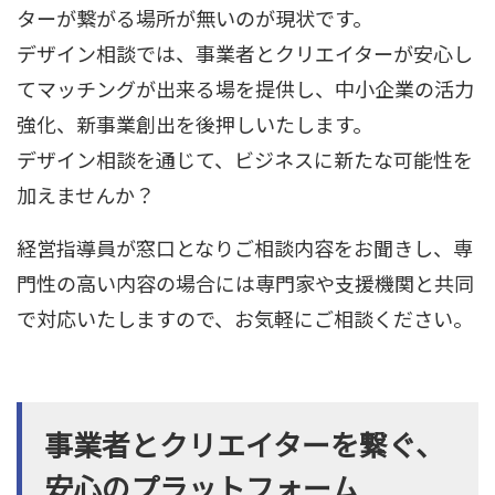
ターが繋がる場所が無いのが現状です。
デザイン相談では、事業者とクリエイターが安心し
てマッチングが出来る場を提供し、中小企業の活力
強化、新事業創出を後押しいたします。
デザイン相談を通じて、ビジネスに新たな可能性を
加えませんか？
経営指導員が窓口となりご相談内容をお聞きし、専
門性の高い内容の場合には専門家や支援機関と共同
で対応いたしますので、お気軽にご相談ください。
事業者とクリエイターを繋ぐ、
安心のプラットフォーム