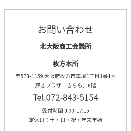
お問い合わせ
北大阪商工会議所
枚方本所
〒573-1159 大阪府枚方市車塚1丁目1番1号
輝きプラザ「きらら」6階
Tel.072-843-5154
受付時間 9:00-17:15
定休日：土・日・祝・年末年始