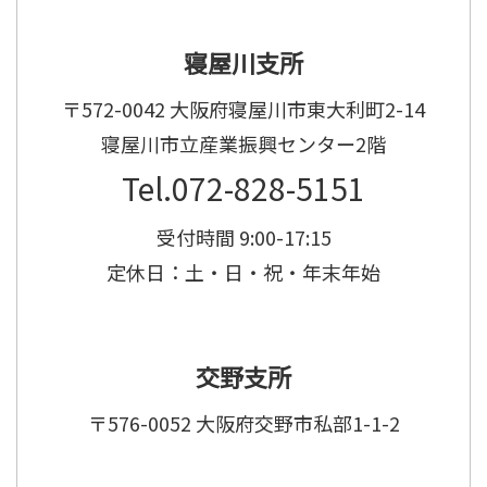
寝屋川支所
〒572-0042 大阪府寝屋川市東大利町2-14
寝屋川市立産業振興センター2階
Tel.072-828-5151
受付時間 9:00-17:15
定休日：土・日・祝・年末年始
交野支所
〒576-0052 大阪府交野市私部1-1-2