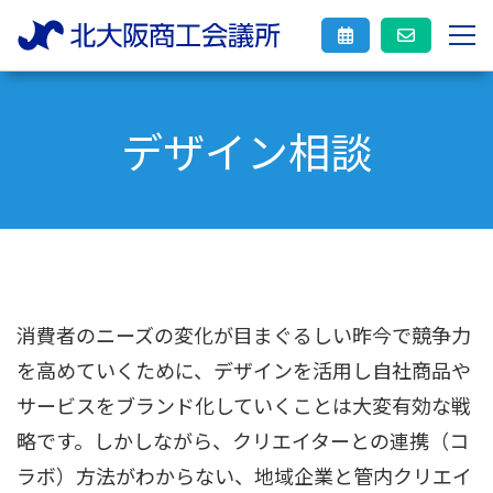
デザイン相談
消費者のニーズの変化が目まぐるしい昨今で競争力
を高めていくために、デザインを活用し自社商品や
サービスをブランド化していくことは大変有効な戦
略です。しかしながら、クリエイターとの連携（コ
ラボ）方法がわからない、地域企業と管内クリエイ