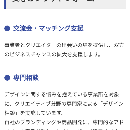
交流会・マッチング支援
事業者とクリエイターの出会いの場を提供し、双方
のビジネスチャンスの拡大を支援します。
専門相談
デザインに関する悩みを抱えている事業所を対象
に、クリエイティブ分野の専門家による「デザイン
相談」を実施しています。
自社のブランディングや商品開発に、専門的なアド