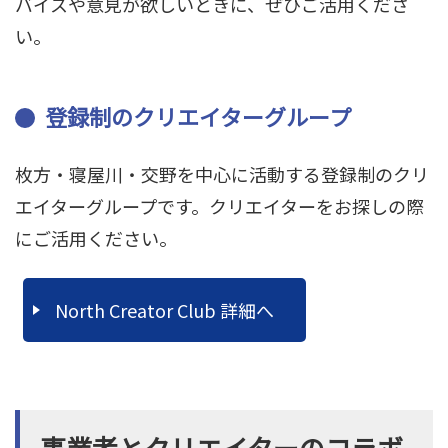
バイスや意見が欲しいときに、ぜひご活用くださ
い。
登録制のクリエイターグループ
枚方・寝屋川・交野を中心に活動する登録制のクリ
エイターグループです。クリエイターをお探しの際
にご活用ください。
North Creator Club 詳細へ
事業者とクリエイターのコラボ