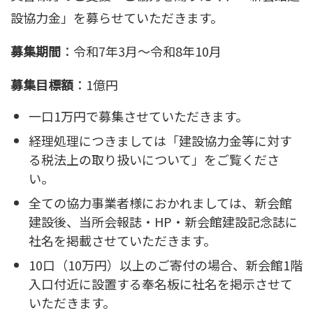
設協力金」を募らせていただきます。
募集期間
：令和7年3月～令和8年10月
募集目標額
：1億円
一口1万円で募集させていただきます。
経理処理につきましては「建設協力金等に対す
る税法上の取り扱いについて」をご覧くださ
い。
全ての協力事業者様におかれましては、新会館
建設後、当所会報誌・HP・新会館建設記念誌に
社名を掲載させていただきます。
10口（10万円）以上のご寄付の場合、新会館1階
入口付近に設置する奉名板に社名を掲示させて
いただきます。