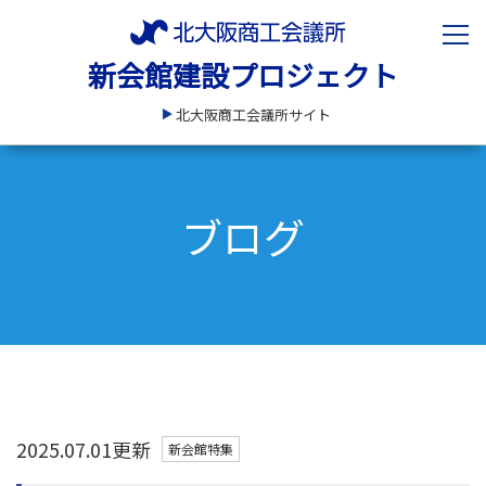
新会館建設プロジェクト
北大阪商工会議所サイト
ブログ
2025.07.01更新
新会館特集