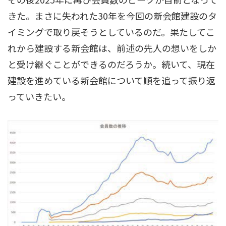
きた。まさに失われた30年を今回の新会館建設のタ
イミングで取り戻そうとしているのだ。果たしてこ
れから建設する新会館は、前述の先人の想いをしか
と受け継ぐことができるのだろうか。続いて、現在
建設を進めている新会館について順を追って振り返
っていきたい。