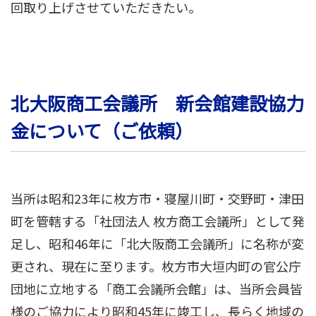
回取り上げさせていただきたい。
北大阪商工会議所 新会館建設協力
金について（ご依頼）
当所は昭和23年に枚方市・寝屋川町・交野町・津田
町を管轄する「社団法人 枚方商工会議所」として発
足し、昭和46年に「北大阪商工会議所」に名称が変
更され、現在に至ります。枚方市大垣内町の官公庁
団地に立地する「商工会議所会館」は、当所会員皆
様のご協力により昭和45年に竣工し、長らく地域の