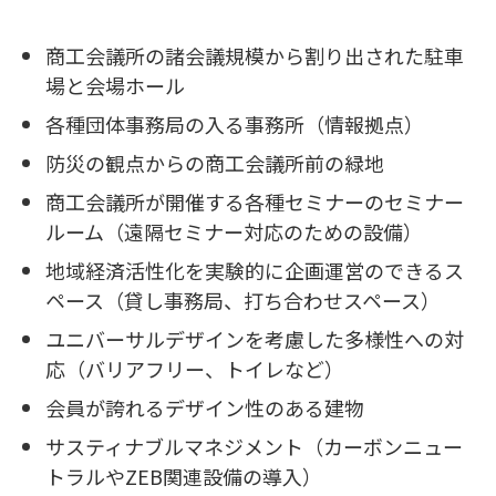
商工会議所の諸会議規模から割り出された駐車
場と会場ホール
各種団体事務局の入る事務所（情報拠点）
防災の観点からの商工会議所前の緑地
商工会議所が開催する各種セミナーのセミナー
ルーム（遠隔セミナー対応のための設備）
地域経済活性化を実験的に企画運営のできるス
ペース（貸し事務局、打ち合わせスペース）
ユニバーサルデザインを考慮した多様性への対
応（バリアフリー、トイレなど）
会員が誇れるデザイン性のある建物
サスティナブルマネジメント（カーボンニュー
トラルやZEB関連設備の導入）