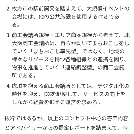
枚方市の駅前開発を踏まえて、大規模イベントの
会場には、他の公共施設を使用するべきであ
る。
商工会議所規模・エリア商圏規模から考えて、北
大阪商工会議所は、自らが動いてまちおこしをし
ていく「まちおこし率先型」ではなく、地域の
様々なリソースを持つ各種組織との連携を図り、
物事を推進していく「連絡調整型」の商工会議
所である。
広域を抱える商工会議所としては、デジタル化の
時代を迎え、DXを駆使して、サービスの向上を
しながら経費を抑える運営を求める。
抜粋ではあるが、以上のコンセプト中心の答申内容
とアドバイザーからの提案レポートを踏まえて、今