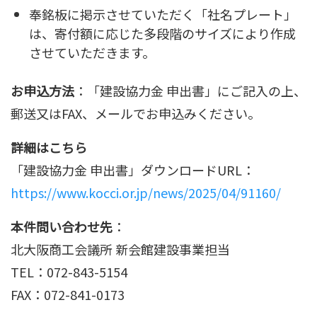
奉銘板に掲示させていただく「社名プレート」
は、寄付額に応じた多段階のサイズにより作成
させていただきます。
お申込方法
：「建設協力金 申出書」にご記入の上、
郵送又はFAX、メールでお申込みください。
詳細はこちら
「建設協力金 申出書」ダウンロードURL：
https://www.kocci.or.jp/news/2025/04/91160/
本件問い合わせ先
：
北大阪商工会議所 新会館建設事業担当
TEL：072-843-5154
FAX：072-841-0173