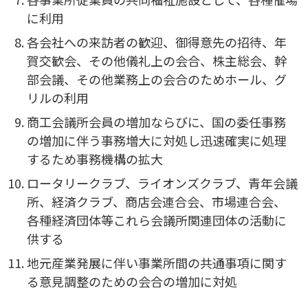
に利用
各会社への来訪者の歓迎、御得意先の招待、年
賀交歓会、その他儀礼上の会合、株主総会、幹
部会議、その他業務上の会合のためホール、グ
リルの利用
商工会議所会員の増加ならびに、国の委任事務
の増加に伴う事務増大に対処し迅速確実に処理
するため事務機構の拡大
ロータリークラブ、ライオンズクラブ、青年会議
所、経済クラブ、商店会連合会、市場連合会、
各種経済団体等これら会議所関連団体の活動に
供する
地元産業発展に伴い事業所間の共通事項に関す
る意見調整のための会合の増加に対処