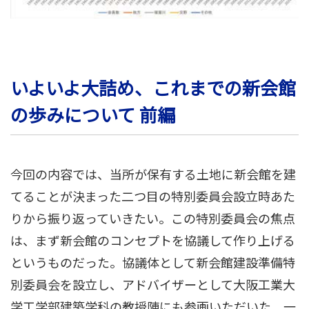
いよいよ大詰め、これまでの新会館
の歩みについて 前編
今回の内容では、当所が保有する土地に新会館を建
てることが決まった二つ目の特別委員会設立時あた
りから振り返っていきたい。この特別委員会の焦点
は、まず新会館のコンセプトを協議して作り上げる
というものだった。協議体として新会館建設準備特
別委員会を設立し、アドバイザーとして大阪工業大
学工学部建築学科の教授陣にも参画いただいた。一