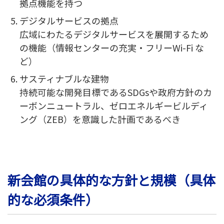
拠点機能を持つ
デジタルサービスの拠点
広域にわたるデジタルサービスを展開するため
の機能（情報センターの充実・フリーWi-Fi な
ど）
サスティナブルな建物
持続可能な開発目標であるSDGsや政府方針のカ
ーボンニュートラル、ゼロエネルギービルディ
ング（ZEB）を意識した計画であるべき
新会館の具体的な方針と規模（具体
的な必須条件）