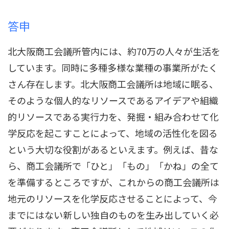
答申
北大阪商工会議所管内には、約70万の人々が生活を
しています。同時に多種多様な業種の事業所がたく
さん存在します。北大阪商工会議所は地域に眠る、
そのような個人的なリソースであるアイデアや組織
的リソースである実行力を、発掘・組み合わせて化
学反応を起こすことによって、地域の活性化を図る
という大切な役割があるといえます。例えば、昔な
ら、商工会議所で「ひと」「もの」「かね」の全て
を準備するところですが、これからの商工会議所は
地元のリソースを化学反応させることによって、今
までにはない新しい独自のものを生み出していく必