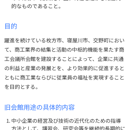
的なものであること。
目的
躍進を続けている枚方市、寝屋川市、交野町におい
て、商工業界の結集と活動の中枢的機能を果たす商
工会議所会館を建設することによって、企業に共通
の利益と産業の発展とを、より効果的に促進すると
ともに商工業ならびに従業員の福祉を実現すること
を目的とする。
旧会館用途の具体的内容
中小企業の経営及び技術の近代化のための指導
方法として、講習会、研究会等を継続的長期的に