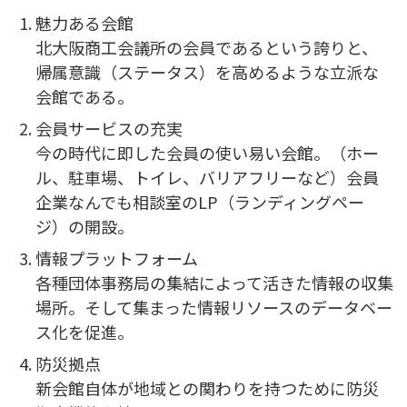
魅力ある会館
北大阪商工会議所の会員であるという誇りと、
帰属意識（ステータス）を高めるような立派な
会館である。
会員サービスの充実
今の時代に即した会員の使い易い会館。（ホー
ル、駐車場、トイレ、バリアフリーなど）会員
企業なんでも相談室のLP（ランディングペー
ジ）の開設。
情報プラットフォーム
各種団体事務局の集結によって活きた情報の収集
場所。そして集まった情報リソースのデータベー
ス化を促進。
防災拠点
新会館自体が地域との関わりを持つために防災